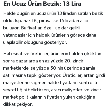
En Ucuz Ürün Bezik: 13 Lira
Halde bugün en ucuz ürün 13 liradan satılan bezik
oldu. Ispanak 18, pırasa ise 15 liradan alıcı
buluyor. Bu fiyatlar, özellikle dar gelirli
vatandaşlar için haldeki ürünlerin görece daha
ulaşılabilir olduğunu gösteriyor.
Hal esnafı ve üreticiler, ürünlerin halden çıktıktan
sonra pazarlarda en az yüzde 20, zincir
marketlerde ise yüzde 50’nin üzerinde zamla
satılmasına tepki gösteriyor. Üreticiler, artan girdi
maliyetlerine rağmen halde fiyatların kontrollü
seyrettiğini belirtirken, aracı maliyetleri ve zincir
market politikalarının fiyatları yukarı çektiğine
dikkat çekiyor.