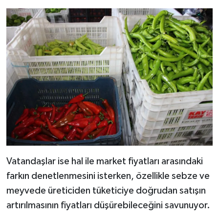
Vatandaşlar ise hal ile market fiyatları arasındaki
farkın denetlenmesini isterken, özellikle sebze ve
meyvede üreticiden tüketiciye doğrudan satışın
artırılmasının fiyatları düşürebileceğini savunuyor.