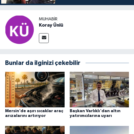
MUHABİR
Koray Ünlü
Bunlar da ilginizi çekebilir
Mersin’de aşırı sıcaklar araç
Başkan Varlıklı'dan altın
arızalarını artırıyor
yatırımcılarına uyarı