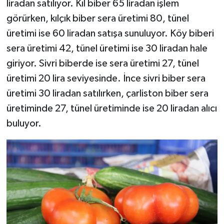
liradan satılıyor. Kıl biber 65 liradan işlem
görürken, kılçık biber sera üretimi 80, tünel
üretimi ise 60 liradan satışa sunuluyor. Köy biberi
sera üretimi 42, tünel üretimi ise 30 liradan hale
giriyor. Sivri biberde ise sera üretimi 27, tünel
üretimi 20 lira seviyesinde. İnce sivri biber sera
üretimi 30 liradan satılırken, çarliston biber sera
üretiminde 27, tünel üretiminde ise 20 liradan alıcı
buluyor.