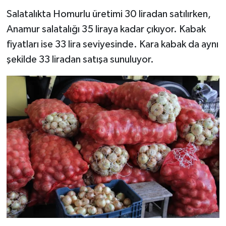
Salatalıkta Homurlu üretimi 30 liradan satılırken,
Anamur salatalığı 35 liraya kadar çıkıyor. Kabak
fiyatları ise 33 lira seviyesinde. Kara kabak da aynı
şekilde 33 liradan satışa sunuluyor.