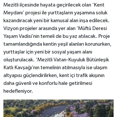
Mezitli ilçesinde hayata geçirilecek olan ‘Kent
Meydanı’ projesi ile yurttaşların yaşamına soluk
kazandıracak yeni bir kamusal alan inşa edilecek.
Vizyon projeler arasında yer alan ‘Müftü Deresi
Yaşam Vadisi’nin temeli de bu yaz atılacak. Proje
tamamlandığında kentin yeşil alanları korunurken,
yurttaşlar için yeni bir sosyal yaşam alanı
oluşturulacak. ‘Mezitli Vatan-Kuyuluk Bütünleşik
Katlı Kavşağı’nın temelinin atılmasıyla ise ulaşım
altyapısı güçlendirilirken, kent içi trafik akışının
daha güvenli ve konforlu hale getirilmesi
hedefleniyor.