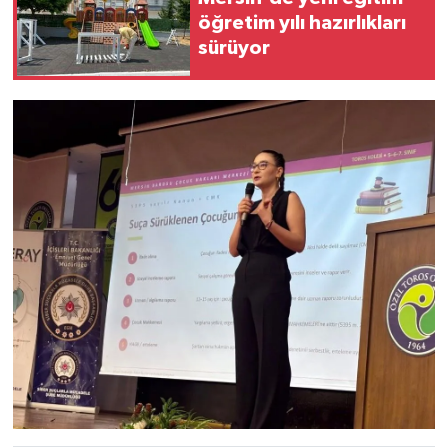
öğretim yılı hazırlıkları
sürüyor