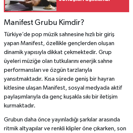
Manifest Grubu Kimdir?
Türkiye’de pop müzik sahnesine hızlı bir giriş
yapan Manifest, özellikle gençlerden oluşan
dinamik yapısıyla dikkat çekmektedir. Grup
üyeleri müziğe olan tutkularını enerjik sahne
performansları ve özgün tarzlarıyla
yansıtmaktadır. Kısa sürede geniş bir hayran
kitlesine ulaşan Manifest, sosyal medyada aktif
paylaşımlarıyla da genç kuşakla sıkı bir iletişim
kurmaktadır.
Grubun daha önce yayınladığı şarkılar arasında
ritmik altyapılar ve renkli klipler öne çıkarken, son