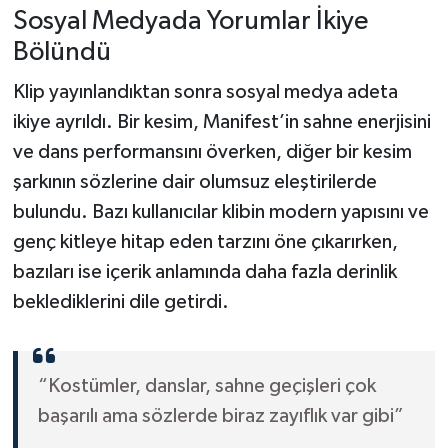
Sosyal Medyada Yorumlar İkiye
Bölündü
Klip yayınlandıktan sonra sosyal medya adeta
ikiye ayrıldı. Bir kesim, Manifest’in sahne enerjisini
ve dans performansını överken, diğer bir kesim
şarkının sözlerine dair olumsuz eleştirilerde
bulundu. Bazı kullanıcılar klibin modern yapısını ve
genç kitleye hitap eden tarzını öne çıkarırken,
bazıları ise içerik anlamında daha fazla derinlik
beklediklerini dile getirdi.
“Kostümler, danslar, sahne geçişleri çok
başarılı ama sözlerde biraz zayıflık var gibi”