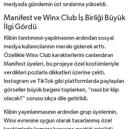
medyada gündemin üst sıralarına yükseldi.
Manifest ve Winx Club İş Birliği Büyük
İlgi Gördü
Klibin tanıtımının yapılmasının ardından sosyal
medya kullanıcılarının merakı giderek arttı.
Özellikle Winx Club karakterlerini canlandıran
Manifest üyeleri, bu projeye özel kostümleriyle
verdikleri pozlarla dikkatleri üzerine çekti.
Instagram ve TikTok gibi platformlarda paylaşılan
görseller büyük beğeni toplarken, “nasıl bir klip
olacak?” sorusu sıkça dile getirildi.
Klibin yayınlanmasının ardından grup üyelerinin,
Winx evrenine uygun olarak tasarlanmış özel