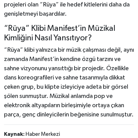
projeleri olan “Rüya” ile hedef kitlelerini daha da
genişletmeyi başardılar.
“Rüya” Klibi Manifest’in Müzikal
Kimliğini Nasıl Yansıtıyor?
“Rüya” klibi yalnızca bir müzik çalışması değil, aynı
zamanda Manifest’in kendine özgü tarzını ve
sahne vizyonunu yansıttığı bir projedir. Özellikle
dans koreografileri ve sahne tasarımıyla dikkat
çeken grup, bu klipte izleyiciye adeta bir görsel
şölen sunmuştur. Müzikal anlamda pop ve
elektronik altyapıların birleşimiyle ortaya çıkan
parça, genç dinleyicilerin beğenisine sunulmuştur.
Kaynak:
Haber Merkezi