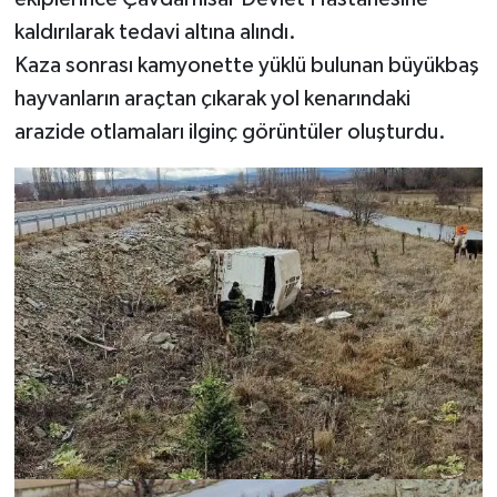
kaldırılarak tedavi altına alındı.
Kaza sonrası kamyonette yüklü bulunan büyükbaş
hayvanların araçtan çıkarak yol kenarındaki
arazide otlamaları ilginç görüntüler oluşturdu.