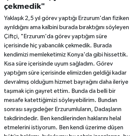
çekmedik"
Yaklaşık 2,5 yıl görev yaptığı Erzurum'dan fiziken
ayrıldığını ama kalbini burada bıraktığını söyleyen
Çiftçi, "Erzurum'da görev yaptığım süre
içerisinde hiç yabancılık çekmedik. Burada
kendimizi memleketimiz Konya'da gibi hissettik.
Kısa süre içerisinde uyum sağladım. Görev
yaptığım süre içerisinde elimizden geldiği kadar
devralmış olduğum hizmet bayrağını daha ileriye
taşımak için gayret ettim. Bunda da belli bir
mesafe katettiğimizi söyleyebilirim. Bundan
sonrası saygıdeğer Erzurumluların, Dadaşların
takdirindedir. Ben kendilerinden haklarını helal
etmelerini istiyorum. Ben kendi üzerime düşen