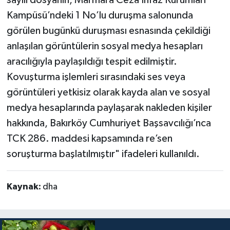
Kampüsü’ndeki 1 No’lu duruşma salonunda
görülen bugünkü duruşması esnasında çekildiği
anlaşılan görüntülerin sosyal medya hesapları
aracılığıyla paylaşıldığı tespit edilmiştir.
Kovuşturma işlemleri sırasındaki ses veya
görüntüleri yetkisiz olarak kayda alan ve sosyal
medya hesaplarında paylaşarak nakleden kişiler
hakkında, Bakırköy Cumhuriyet Başsavcılığı’nca
TCK 286. maddesi kapsamında re’sen
soruşturma başlatılmıştır" ifadeleri kullanıldı.
Kaynak:
dha