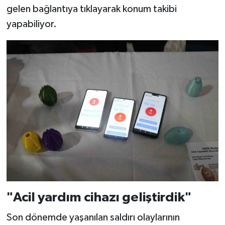
gelen bağlantıya tıklayarak konum takibi
yapabiliyor.
"Acil yardım cihazı geliştirdik"
Son dönemde yaşanılan saldırı olaylarının