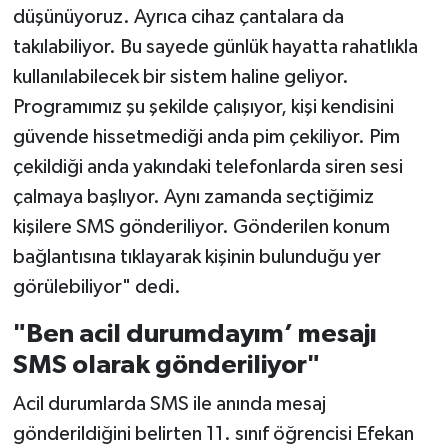
düşünüyoruz. Ayrıca cihaz çantalara da
takılabiliyor. Bu sayede günlük hayatta rahatlıkla
kullanılabilecek bir sistem haline geliyor.
Programımız şu şekilde çalışıyor, kişi kendisini
güvende hissetmediği anda pim çekiliyor. Pim
çekildiği anda yakındaki telefonlarda siren sesi
çalmaya başlıyor. Aynı zamanda seçtiğimiz
kişilere SMS gönderiliyor. Gönderilen konum
bağlantısına tıklayarak kişinin bulunduğu yer
görülebiliyor" dedi.
"Ben acil durumdayım’ mesajı
SMS olarak gönderiliyor"
Acil durumlarda SMS ile anında mesaj
gönderildiğini belirten 11. sınıf öğrencisi Efekan