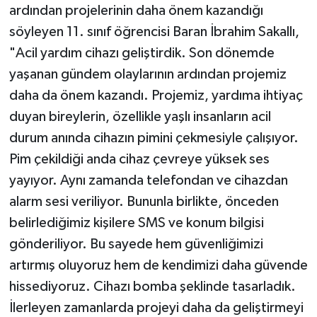
ardından projelerinin daha önem kazandığı
söyleyen 11. sınıf öğrencisi Baran İbrahim Sakallı,
"Acil yardım cihazı geliştirdik. Son dönemde
yaşanan gündem olaylarının ardından projemiz
daha da önem kazandı. Projemiz, yardıma ihtiyaç
duyan bireylerin, özellikle yaşlı insanların acil
durum anında cihazın pimini çekmesiyle çalışıyor.
Pim çekildiği anda cihaz çevreye yüksek ses
yayıyor. Aynı zamanda telefondan ve cihazdan
alarm sesi veriliyor. Bununla birlikte, önceden
belirlediğimiz kişilere SMS ve konum bilgisi
gönderiliyor. Bu sayede hem güvenliğimizi
artırmış oluyoruz hem de kendimizi daha güvende
hissediyoruz. Cihazı bomba şeklinde tasarladık.
İlerleyen zamanlarda projeyi daha da geliştirmeyi