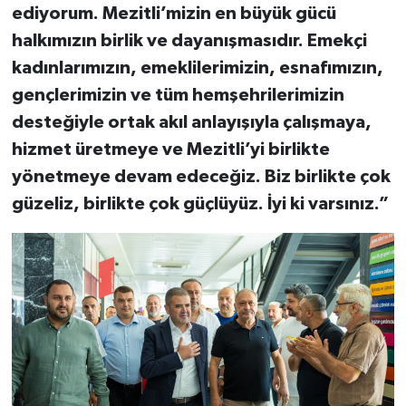
ediyorum. Mezitli’mizin en büyük gücü
halkımızın birlik ve dayanışmasıdır. Emekçi
kadınlarımızın, emeklilerimizin, esnafımızın,
gençlerimizin ve tüm hemşehrilerimizin
desteğiyle ortak akıl anlayışıyla çalışmaya,
hizmet üretmeye ve Mezitli’yi birlikte
yönetmeye devam edeceğiz. Biz birlikte çok
güzeliz, birlikte çok güçlüyüz. İyi ki varsınız.”