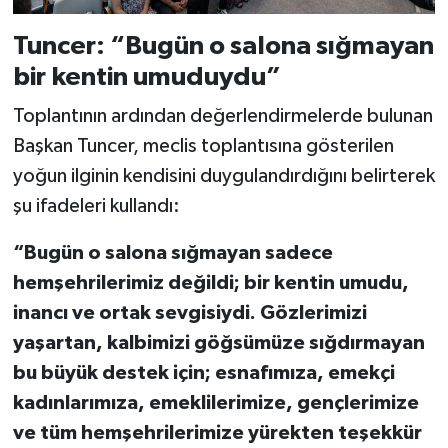
Tuncer: “Bugün o salona sığmayan
bir kentin umuduydu”
Toplantının ardından değerlendirmelerde bulunan
Başkan Tuncer, meclis toplantısına gösterilen
yoğun ilginin kendisini duygulandırdığını belirterek
şu ifadeleri kullandı:
“Bugün o salona sığmayan sadece
hemşehrilerimiz değildi; bir kentin umudu,
inancı ve ortak sevgisiydi. Gözlerimizi
yaşartan, kalbimizi göğsümüze sığdırmayan
bu büyük destek için; esnafımıza, emekçi
kadınlarımıza, emeklilerimize, gençlerimize
ve tüm hemşehrilerimize yürekten teşekkür