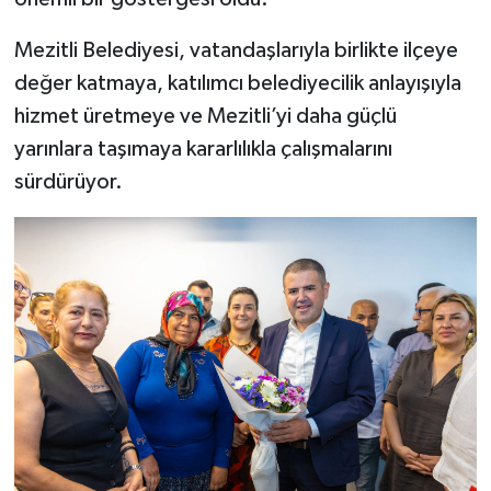
Mezitli Belediyesi, vatandaşlarıyla birlikte ilçeye
değer katmaya, katılımcı belediyecilik anlayışıyla
hizmet üretmeye ve Mezitli’yi daha güçlü
yarınlara taşımaya kararlılıkla çalışmalarını
sürdürüyor.