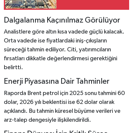
Dalgalanma Kaçınılmaz Görülüyor
Analistlere göre altın kısa vadede güçlü kalacak.
Orta vadede ise fiyatlardaki iniş-çıkışların
süreceği tahmin ediliyor. Citi, yatırımcıların
fırsatları dikkatle değerlendirmesi gerektiğini
belirtti.
Enerji Piyasasına Dair Tahminler
Raporda Brent petrol için 2025 sonu tahmini 60
dolar, 2026 yılı beklentisi ise 62 dolar olarak
açıklandı. Bu tahmin küresel büyüme verileri ve
arz-talep dengesiyle ilişkilendirildi.