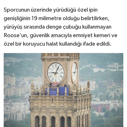
Sporcunun üzerinde yürüdüğü özel ipin
genişliğinin 19 milimetre olduğu belirtilirken,
yürüyüş sırasında denge çubuğu kullanmayan
Roose'un, güvenlik amacıyla emniyet kemeri ve
özel bir koruyucu halat kullandığı ifade edildi.