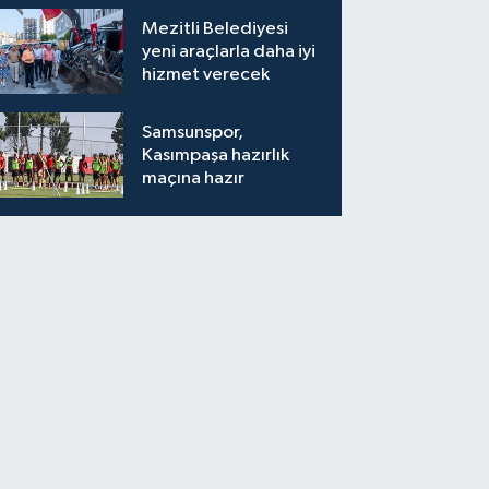
Mezitli Belediyesi
yeni araçlarla daha iyi
hizmet verecek
Samsunspor,
Kasımpaşa hazırlık
maçına hazır