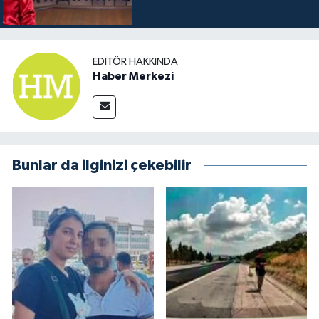
EDITÖR HAKKINDA
Haber Merkezi
Bunlar da ilginizi çekebilir