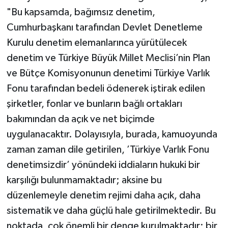
"Bu kapsamda, bağımsız denetim,
Cumhurbaşkanı tarafından Devlet Denetleme
Kurulu denetim elemanlarınca yürütülecek
denetim ve Türkiye Büyük Millet Meclisi’nin Plan
ve Bütçe Komisyonunun denetimi Türkiye Varlık
Fonu tarafından bedeli ödenerek iştirak edilen
şirketler, fonlar ve bunların bağlı ortakları
bakımından da açık ve net biçimde
uygulanacaktır. Dolayısıyla, burada, kamuoyunda
zaman zaman dile getirilen, ’Türkiye Varlık Fonu
denetimsizdir’ yönündeki iddiaların hukuki bir
karşılığı bulunmamaktadır; aksine bu
düzenlemeyle denetim rejimi daha açık, daha
sistematik ve daha güçlü hale getirilmektedir. Bu
noktada, çok önemli bir denge kurulmaktadır; bir