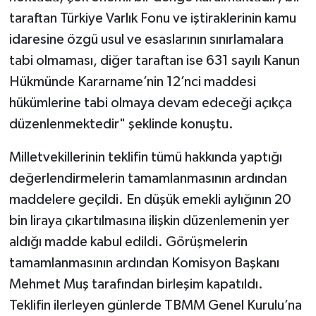
taraftan Türkiye Varlık Fonu ve iştiraklerinin kamu
idaresine özgü usul ve esaslarının sınırlamalara
tabi olmaması, diğer taraftan ise 631 sayılı Kanun
Hükmünde Kararname’nin 12’nci maddesi
hükümlerine tabi olmaya devam edeceği açıkça
düzenlenmektedir" şeklinde konuştu.
Milletvekillerinin teklifin tümü hakkında yaptığı
değerlendirmelerin tamamlanmasının ardından
maddelere geçildi. En düşük emekli aylığının 20
bin liraya çıkartılmasına ilişkin düzenlemenin yer
aldığı madde kabul edildi. Görüşmelerin
tamamlanmasının ardından Komisyon Başkanı
Mehmet Muş tarafından birleşim kapatıldı.
Teklifin ilerleyen günlerde TBMM Genel Kurulu’na