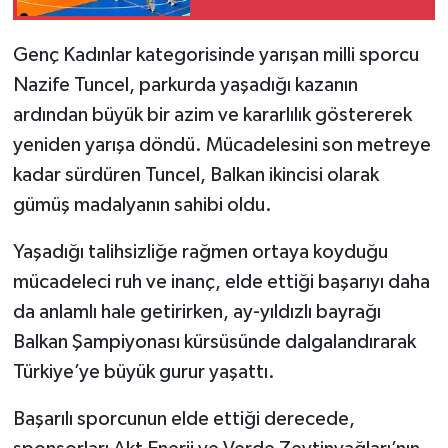
Genç Kadınlar kategorisinde yarışan milli sporcu
Nazife Tuncel, parkurda yaşadığı kazanın
ardından büyük bir azim ve kararlılık göstererek
yeniden yarışa döndü. Mücadelesini son metreye
kadar sürdüren Tuncel, Balkan ikincisi olarak
gümüş madalyanın sahibi oldu.
Yaşadığı talihsizliğe rağmen ortaya koyduğu
mücadeleci ruh ve inanç, elde ettiği başarıyı daha
da anlamlı hale getirirken, ay-yıldızlı bayrağı
Balkan Şampiyonası kürsüsünde dalgalandırarak
Türkiye’ye büyük gurur yaşattı.
Başarılı sporcunun elde ettiği derecede,