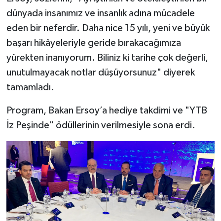
dünyada insanımız ve insanlık adına mücadele
eden bir neferdir. Daha nice 15 yılı, yeni ve büyük
başarı hikâyeleriyle geride bırakacağımıza
yürekten inanıyorum. Biliniz ki tarihe çok değerli,
unutulmayacak notlar düşüyorsunuz" diyerek
tamamladı.
Program, Bakan Ersoy’a hediye takdimi ve "YTB
İz Peşinde" ödüllerinin verilmesiyle sona erdi.