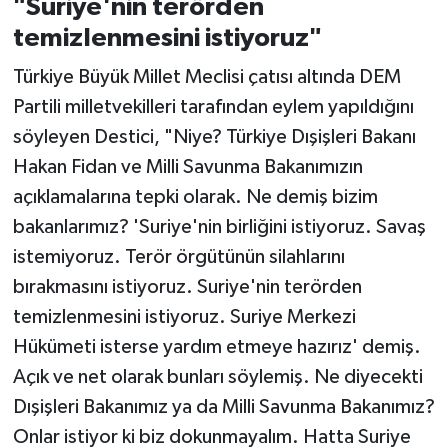
"Suriye'nin terörden
temizlenmesini istiyoruz"
Türkiye Büyük Millet Meclisi çatısı altında DEM
Partili milletvekilleri tarafından eylem yapıldığını
söyleyen Destici, "Niye? Türkiye Dışişleri Bakanı
Hakan Fidan ve Milli Savunma Bakanımızın
açıklamalarına tepki olarak. Ne demiş bizim
bakanlarımız? 'Suriye'nin birliğini istiyoruz. Savaş
istemiyoruz. Terör örgütünün silahlarını
bırakmasını istiyoruz. Suriye'nin terörden
temizlenmesini istiyoruz. Suriye Merkezi
Hükümeti isterse yardım etmeye hazırız' demiş.
Açık ve net olarak bunları söylemiş. Ne diyecekti
Dışişleri Bakanımız ya da Milli Savunma Bakanımız?
Onlar istiyor ki biz dokunmayalım. Hatta Suriye