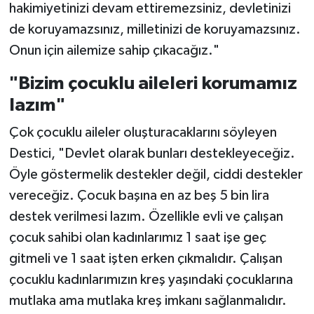
hakimiyetinizi devam ettiremezsiniz, devletinizi
de koruyamazsınız, milletinizi de koruyamazsınız.
Onun için ailemize sahip çıkacağız."
"Bizim çocuklu aileleri korumamız
lazım"
Çok çocuklu aileler oluşturacaklarını söyleyen
Destici, "Devlet olarak bunları destekleyeceğiz.
Öyle göstermelik destekler değil, ciddi destekler
vereceğiz. Çocuk başına en az beş 5 bin lira
destek verilmesi lazım. Özellikle evli ve çalışan
çocuk sahibi olan kadınlarımız 1 saat işe geç
gitmeli ve 1 saat işten erken çıkmalıdır. Çalışan
çocuklu kadınlarımızın kreş yaşındaki çocuklarına
mutlaka ama mutlaka kreş imkanı sağlanmalıdır.