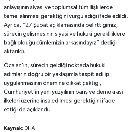
anlayışının siyasi ve toplumsal tüm ilişkilerde
temel alınması gerektiğini vurguladığı ifade edildi.
Ayrıca, “27 Şubat açıklamasında belirttiğimiz,
sürecin gelişmesinin siyasi ve hukuki gerekliliklere
bağlı olduğu cümlemizin arkasındayız” dediği
aktarıldı.
Öcalan’ın, sürecin geldiği noktada hukuki
adımların doğru bir yaklaşımla tespit edilip
uygulanmasının önemine dikkat çektiği,
Cumhuriyet’in yeni yüzyılının barış ve demokrasi
ilkeleri üzerine inşa edilmesi gerektiğini ifade
ettiği de açıklandı.
Kaynak:
DHA