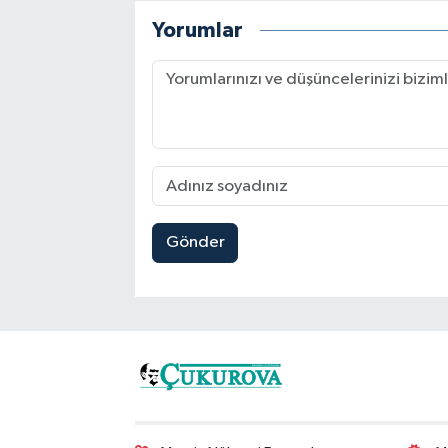
Yorumlar
Gönder