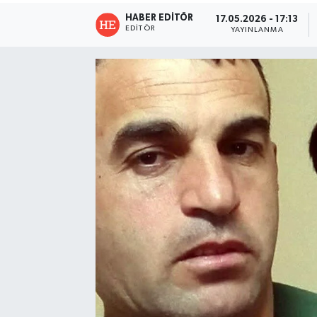
HABER EDITÖR
17.05.2026 - 17:13
EDITÖR
YAYINLANMA