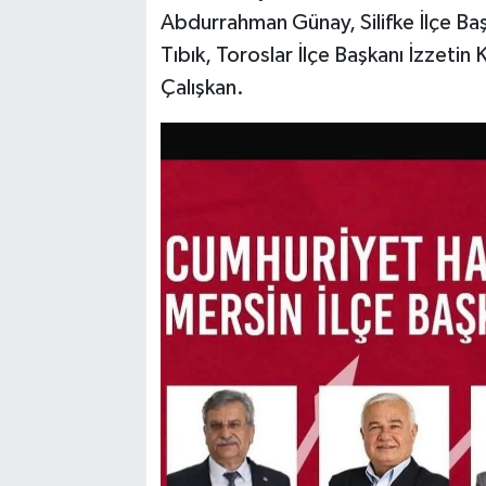
Abdurrahman Günay, Silifke İlçe Baş
Tıbık, Toroslar İlçe Başkanı İzzetin 
Çalışkan.