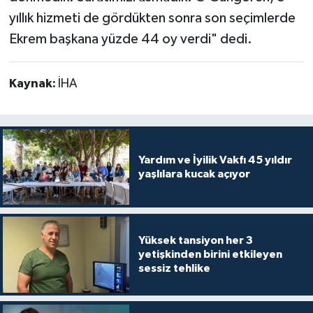
yıllık hizmeti de gördükten sonra son seçimlerde
Ekrem başkana yüzde 44 oy verdi" dedi.
Kaynak:
İHA
Yardım ve İyilik Vakfı 45 yıldır
yaşlılara kucak açıyor
Yüksek tansiyon her 3
yetişkinden birini etkileyen
sessiz tehlike