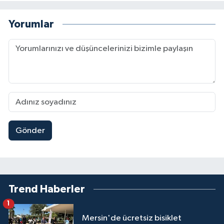
Yorumlar
Gönder
Trend Haberler
1
Mersin'de ücretsiz bisiklet