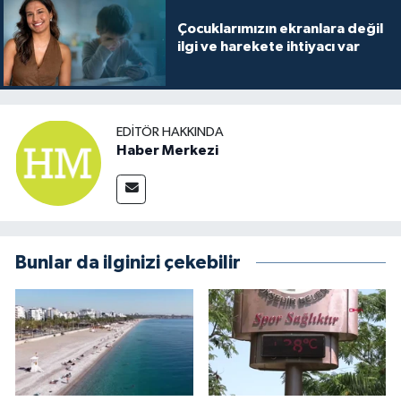
Çocuklarımızın ekranlara değil
ilgi ve harekete ihtiyacı var
EDITÖR HAKKINDA
Haber Merkezi
Bunlar da ilginizi çekebilir