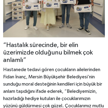
“Hastalık sürecinde, bir elin
üzerimizde olduğunu bilmek çok
anlamlı”
Hastanede tedavi gören çocukların ailelerinden
Fidan İnanç, Mersin Büyükşehir Belediyesi’nin
sunduğu moral desteğinin kendileri için büyük bir
anlam taşıdığını ifade ederek, “Belediyemizin,
hazırladığı hediye kutuları ile çocuklarımızın
yüzünü güldürmesi çok güzel. Çocuklarımız mutlu