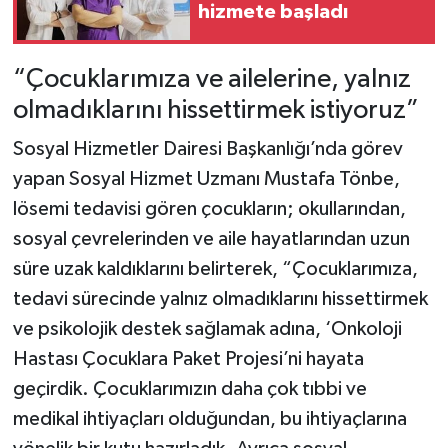
hizmete başladı
“Çocuklarımıza ve ailelerine, yalnız
olmadıklarını hissettirmek istiyoruz”
Sosyal Hizmetler Dairesi Başkanlığı’nda görev
yapan Sosyal Hizmet Uzmanı Mustafa Tönbe,
lösemi tedavisi gören çocukların; okullarından,
sosyal çevrelerinden ve aile hayatlarından uzun
süre uzak kaldıklarını belirterek, “Çocuklarımıza,
tedavi sürecinde yalnız olmadıklarını hissettirmek
ve psikolojik destek sağlamak adına, ‘Onkoloji
Hastası Çocuklara Paket Projesi’ni hayata
geçirdik. Çocuklarımızın daha çok tıbbi ve
medikal ihtiyaçları olduğundan, bu ihtiyaçlarına