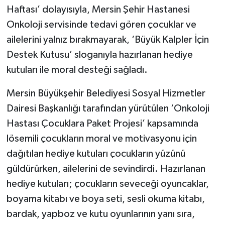
Haftası’ dolayısıyla, Mersin Şehir Hastanesi
Onkoloji servisinde tedavi gören çocuklar ve
ailelerini yalnız bırakmayarak, ‘Büyük Kalpler İçin
Destek Kutusu’ sloganıyla hazırlanan hediye
kutuları ile moral desteği sağladı.
Mersin Büyükşehir Belediyesi Sosyal Hizmetler
Dairesi Başkanlığı tarafından yürütülen ‘Onkoloji
Hastası Çocuklara Paket Projesi’ kapsamında
lösemili çocukların moral ve motivasyonu için
dağıtılan hediye kutuları çocukların yüzünü
güldürürken, ailelerini de sevindirdi. Hazırlanan
hediye kutuları; çocukların seveceği oyuncaklar,
boyama kitabı ve boya seti, sesli okuma kitabı,
bardak, yapboz ve kutu oyunlarının yanı sıra,