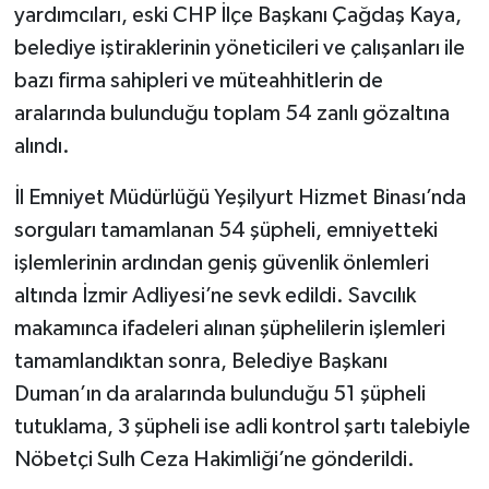
yardımcıları, eski CHP İlçe Başkanı Çağdaş Kaya,
belediye iştiraklerinin yöneticileri ve çalışanları ile
bazı firma sahipleri ve müteahhitlerin de
aralarında bulunduğu toplam 54 zanlı gözaltına
alındı.
İl Emniyet Müdürlüğü Yeşilyurt Hizmet Binası’nda
sorguları tamamlanan 54 şüpheli, emniyetteki
işlemlerinin ardından geniş güvenlik önlemleri
altında İzmir Adliyesi’ne sevk edildi. Savcılık
makamınca ifadeleri alınan şüphelilerin işlemleri
tamamlandıktan sonra, Belediye Başkanı
Duman’ın da aralarında bulunduğu 51 şüpheli
tutuklama, 3 şüpheli ise adli kontrol şartı talebiyle
Nöbetçi Sulh Ceza Hakimliği’ne gönderildi.