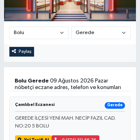
Paylaş
Bolu
Gerede
09 Ağustos 2026 Pazar
nöbetçi eczane adres, telefon ve konumları
Çamlıbel Eczanesi
Gerede
GEREDE İLÇESİ YENİ MAH. NECİP FAZIL CAD.
NO:20 5 BOLU