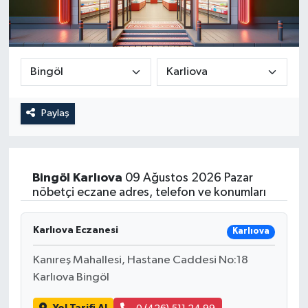
Paylaş
Bingöl
Karlıova
09 Ağustos 2026 Pazar
nöbetçi eczane adres, telefon ve konumları
Karlıova Eczanesi
Karlıova
Kanıreş Mahallesi, Hastane Caddesi No:18
Karlıova Bingöl