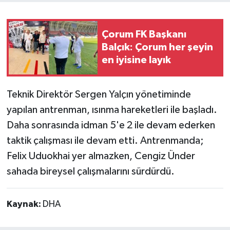
Çorum FK Başkanı
Balçık: Çorum her şeyin
en iyisine layık
Teknik Direktör Sergen Yalçın yönetiminde
yapılan antrenman, ısınma hareketleri ile başladı.
Daha sonrasında idman 5'e 2 ile devam ederken
taktik çalışması ile devam etti. Antrenmanda;
Felix Uduokhai yer almazken, Cengiz Ünder
sahada bireysel çalışmalarını sürdürdü.
Kaynak:
DHA