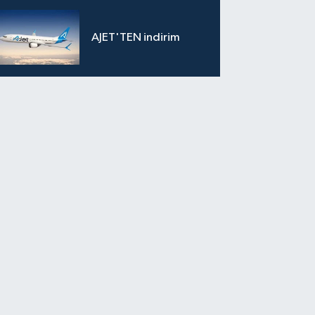
AJET'TEN indirim