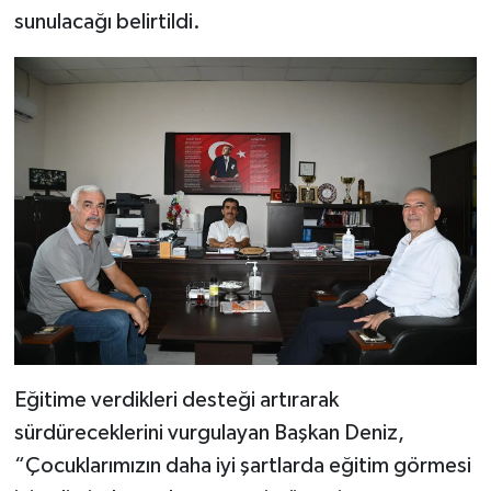
sunulacağı belirtildi.
Eğitime verdikleri desteği artırarak
sürdüreceklerini vurgulayan Başkan Deniz,
“Çocuklarımızın daha iyi şartlarda eğitim görmesi