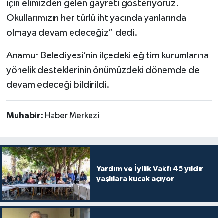
için elimizden gelen gayreti gösteriyoruz.
Okullarımızın her türlü ihtiyacında yanlarında
olmaya devam edeceğiz” dedi.
Anamur Belediyesi’nin ilçedeki eğitim kurumlarına
yönelik desteklerinin önümüzdeki dönemde de
devam edeceği bildirildi.
Muhabir:
Haber Merkezi
Yardım ve İyilik Vakfı 45 yıldır
yaşlılara kucak açıyor