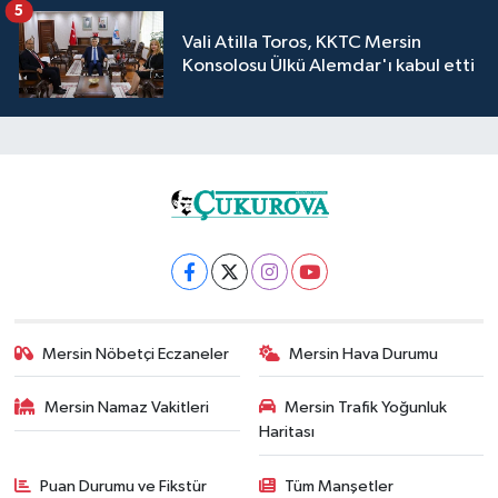
5
Vali Atilla Toros, KKTC Mersin
Konsolosu Ülkü Alemdar'ı kabul etti
Mersin Nöbetçi Eczaneler
Mersin Hava Durumu
Mersin Namaz Vakitleri
Mersin Trafik Yoğunluk
Haritası
Puan Durumu ve Fikstür
Tüm Manşetler