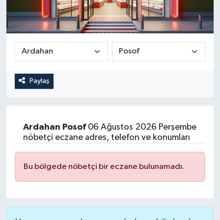
Paylaş
Ardahan
Posof
06 Ağustos 2026 Perşembe
nöbetçi eczane adres, telefon ve konumları
Bu bölgede nöbetçi bir eczane bulunamadı.