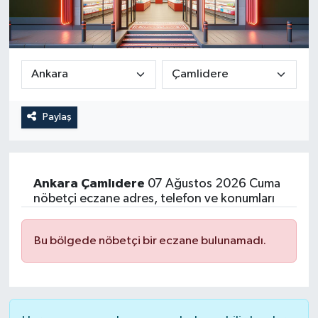
Paylaş
Ankara
Çamlıdere
07 Ağustos 2026 Cuma
nöbetçi eczane adres, telefon ve konumları
Bu bölgede nöbetçi bir eczane bulunamadı.