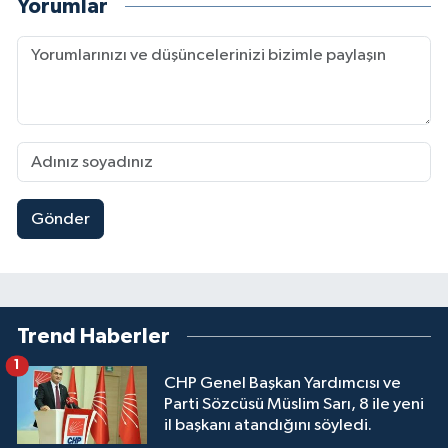
Yorumlar
Gönder
Trend Haberler
1
CHP Genel Başkan Yardımcısı ve
Parti Sözcüsü Müslim Sarı, 8 ile yeni
il başkanı atandığını söyledi.