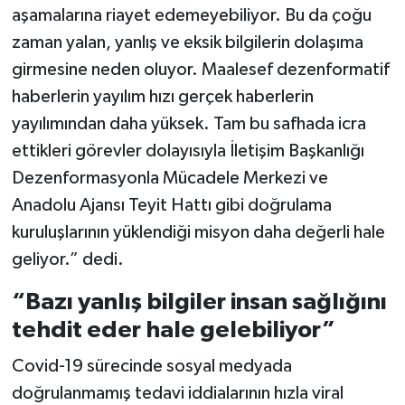
aşamalarına riayet edemeyebiliyor. Bu da çoğu
zaman yalan, yanlış ve eksik bilgilerin dolaşıma
girmesine neden oluyor. Maalesef dezenformatif
haberlerin yayılım hızı gerçek haberlerin
yayılımından daha yüksek. Tam bu safhada icra
ettikleri görevler dolayısıyla İletişim Başkanlığı
Dezenformasyonla Mücadele Merkezi ve
Anadolu Ajansı Teyit Hattı gibi doğrulama
kuruluşlarının yüklendiği misyon daha değerli hale
geliyor.” dedi.
“Bazı yanlış bilgiler insan sağlığını
tehdit eder hale gelebiliyor”
Covid-19 sürecinde sosyal medyada
doğrulanmamış tedavi iddialarının hızla viral