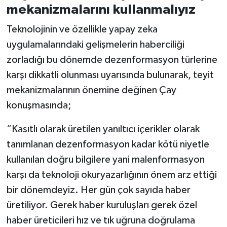
mekanizmalarını kullanmalıyız
Teknolojinin ve özellikle yapay zeka
uygulamalarındaki gelişmelerin haberciliği
zorladığı bu dönemde dezenformasyon türlerine
karşı dikkatli olunması uyarısında bulunarak, teyit
mekanizmalarının önemine değinen Çay
konuşmasında;
“Kasıtlı olarak üretilen yanıltıcı içerikler olarak
tanımlanan dezenformasyon kadar kötü niyetle
kullanılan doğru bilgilere yani malenformasyon
karşı da teknoloji okuryazarlığının önem arz ettiği
bir dönemdeyiz. Her gün çok sayıda haber
üretiliyor. Gerek haber kuruluşları gerek özel
haber üreticileri hız ve tık uğruna doğrulama