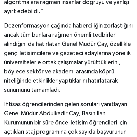
algoritmalara rağmen insanlar doğruyu ve yanlışı
ayırt edebildi.”
Dezenformasyon çağında haberciliğin zorlaştığını
ancak tüm bunlara rağmen önemli tedbirler
alındığını da hatırlatan Genel Müdür Çay, özellikle
genç iletişimcilere ve gazeteci adaylarına yönelik
üniversitelerle ortak çalışmalar yürüttüklerini,
böylece sektör ve akademi arasında köprü
niteliğinde etkinlikler yaptıklarını hatırlatarak
sunumunu tamamladı.
İhtisas öğrencilerinden gelen soruları yanıtlayan
Genel Müdür Abdulkadir Çay, Basın İlan
Kurumunun bir süre önce iletişim öğrencileri için
açtıkları staj programına çok sayıda başvurunun