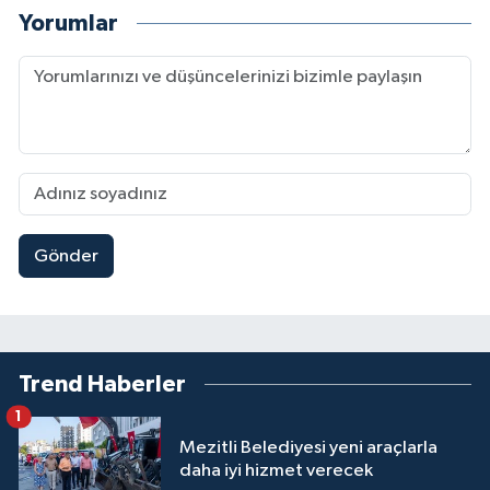
Yorumlar
Gönder
Trend Haberler
1
Mezitli Belediyesi yeni araçlarla
daha iyi hizmet verecek