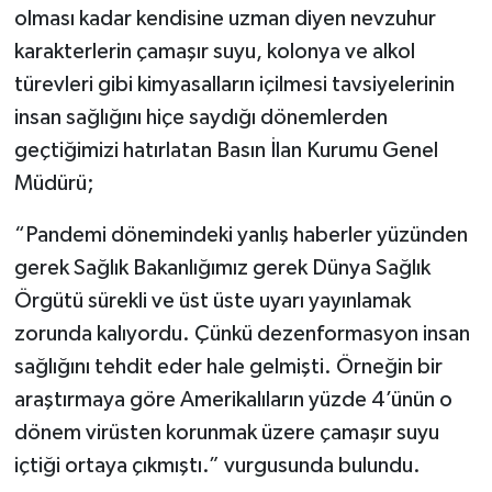
olması kadar kendisine uzman diyen nevzuhur
karakterlerin çamaşır suyu, kolonya ve alkol
türevleri gibi kimyasalların içilmesi tavsiyelerinin
insan sağlığını hiçe saydığı dönemlerden
geçtiğimizi hatırlatan Basın İlan Kurumu Genel
Müdürü;
“Pandemi dönemindeki yanlış haberler yüzünden
gerek Sağlık Bakanlığımız gerek Dünya Sağlık
Örgütü sürekli ve üst üste uyarı yayınlamak
zorunda kalıyordu. Çünkü dezenformasyon insan
sağlığını tehdit eder hale gelmişti. Örneğin bir
araştırmaya göre Amerikalıların yüzde 4’ünün o
dönem virüsten korunmak üzere çamaşır suyu
içtiği ortaya çıkmıştı.” vurgusunda bulundu.