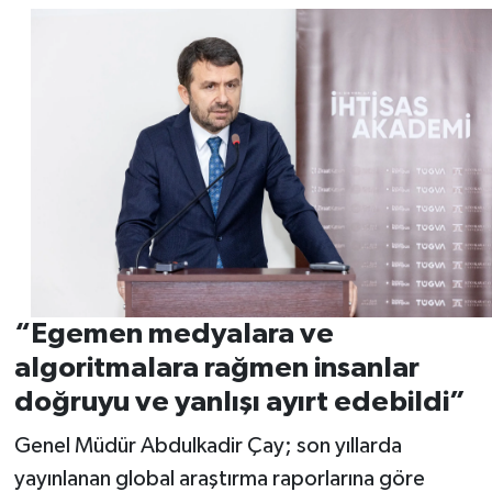
“Egemen medyalara ve
algoritmalara rağmen insanlar
doğruyu ve yanlışı ayırt edebildi”
Genel Müdür Abdulkadir Çay; son yıllarda
yayınlanan global araştırma raporlarına göre