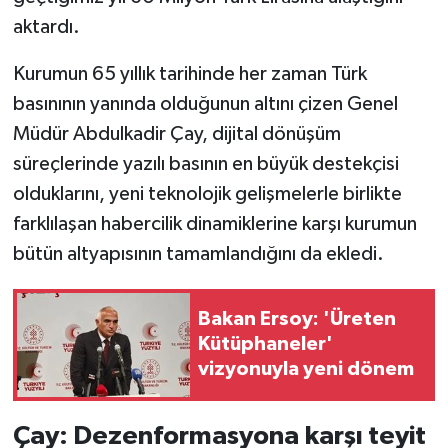
aktardı.
Kurumun 65 yıllık tarihinde her zaman Türk
basınının yanında olduğunun altını çizen Genel
Müdür Abdulkadir Çay, dijital dönüşüm
süreçlerinde yazılı basının en büyük destekçisi
olduklarını, yeni teknolojik gelişmelerle birlikte
farklılaşan habercilik dinamiklerine karşı kurumun
bütün altyapısının tamamlandığını da ekledi.
Bakan Ersoy: 'Üreten
Kütüphaneler'
vizyonuyla yeni dönem
Çay: Dezenformasyona karşı teyit