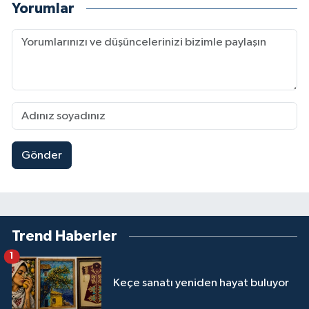
Yorumlar
Gönder
Trend Haberler
1
Keçe sanatı yeniden hayat buluyor