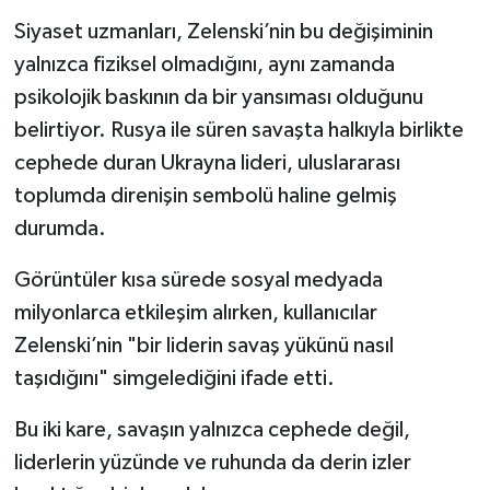
Siyaset uzmanları, Zelenski’nin bu değişiminin
yalnızca fiziksel olmadığını, aynı zamanda
psikolojik baskının da bir yansıması olduğunu
belirtiyor. Rusya ile süren savaşta halkıyla birlikte
cephede duran Ukrayna lideri, uluslararası
toplumda direnişin sembolü haline gelmiş
durumda.
Görüntüler kısa sürede sosyal medyada
milyonlarca etkileşim alırken, kullanıcılar
Zelenski’nin "bir liderin savaş yükünü nasıl
taşıdığını" simgelediğini ifade etti.
Bu iki kare, savaşın yalnızca cephede değil,
liderlerin yüzünde ve ruhunda da derin izler