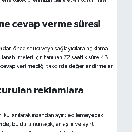
ine cevap verme süresi
ndan önce satıcı veya sağlayıcılara açıklama
anabilmeleri için tanınan 72 saatlik süre 48
e cevap verilmediği takdirde değerlendirmeler
turulan reklamlara
i kullanılarak insandan ayırt edilemeyecek
inde, bu durumun açık, anlaşılır ve ayırt