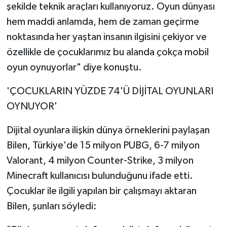
şekilde teknik araçları kullanıyoruz. Oyun dünyası
hem maddi anlamda, hem de zaman geçirme
noktasında her yaştan insanın ilgisini çekiyor ve
özellikle de çocuklarımız bu alanda çokça mobil
oyun oynuyorlar" diye konuştu.
'ÇOCUKLARIN YÜZDE 74'Ü DİJİTAL OYUNLARI
OYNUYOR'
Dijital oyunlara ilişkin dünya örneklerini paylaşan
Bilen, Türkiye'de 15 milyon PUBG, 6-7 milyon
Valorant, 4 milyon Counter-Strike, 3 milyon
Minecraft kullanıcısı bulunduğunu ifade etti.
Çocuklar ile ilgili yapılan bir çalışmayı aktaran
Bilen, şunları söyledi: