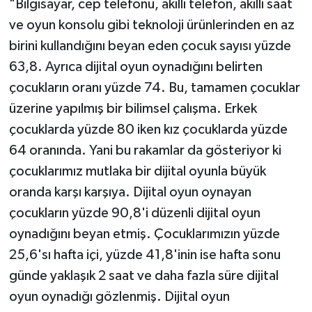
"Bilgisayar, cep telefonu, akıllı telefon, akıllı saat
ve oyun konsolu gibi teknoloji ürünlerinden en az
birini kullandığını beyan eden çocuk sayısı yüzde
63,8. Ayrıca dijital oyun oynadığını belirten
çocukların oranı yüzde 74. Bu, tamamen çocuklar
üzerine yapılmış bir bilimsel çalışma. Erkek
çocuklarda yüzde 80 iken kız çocuklarda yüzde
64 oranında. Yani bu rakamlar da gösteriyor ki
çocuklarımız mutlaka bir dijital oyunla büyük
oranda karşı karşıya. Dijital oyun oynayan
çocukların yüzde 90,8'i düzenli dijital oyun
oynadığını beyan etmiş. Çocuklarımızın yüzde
25,6'sı hafta içi, yüzde 41,8'inin ise hafta sonu
günde yaklaşık 2 saat ve daha fazla süre dijital
oyun oynadığı gözlenmiş. Dijital oyun