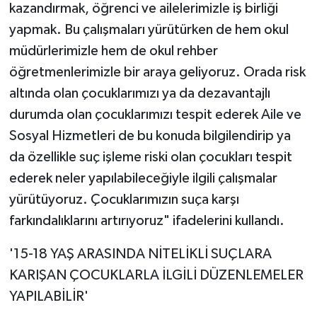
kazandırmak, öğrenci ve ailelerimizle iş birliği
yapmak. Bu çalışmaları yürütürken de hem okul
müdürlerimizle hem de okul rehber
öğretmenlerimizle bir araya geliyoruz. Orada risk
altında olan çocuklarımızı ya da dezavantajlı
durumda olan çocuklarımızı tespit ederek Aile ve
Sosyal Hizmetleri de bu konuda bilgilendirip ya
da özellikle suç işleme riski olan çocukları tespit
ederek neler yapılabileceğiyle ilgili çalışmalar
yürütüyoruz. Çocuklarımızın suça karşı
farkındalıklarını artırıyoruz" ifadelerini kullandı.
'15-18 YAŞ ARASINDA NİTELİKLİ SUÇLARA
KARIŞAN ÇOCUKLARLA İLGİLİ DÜZENLEMELER
YAPILABİLİR'