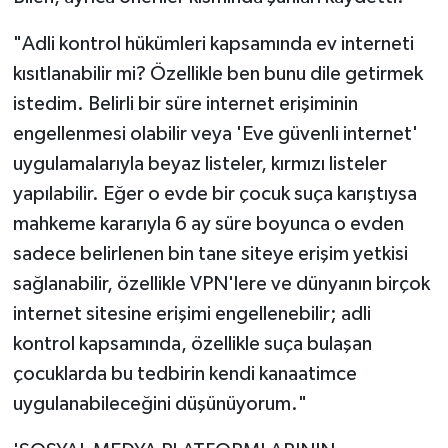
"Adli kontrol hükümleri kapsamında ev interneti
kısıtlanabilir mi? Özellikle ben bunu dile getirmek
istedim. Belirli bir süre internet erişiminin
engellenmesi olabilir veya 'Eve güvenli internet'
uygulamalarıyla beyaz listeler, kırmızı listeler
yapılabilir. Eğer o evde bir çocuk suça karıştıysa
mahkeme kararıyla 6 ay süre boyunca o evden
sadece belirlenen bin tane siteye erişim yetkisi
sağlanabilir, özellikle VPN'lere ve dünyanın birçok
internet sitesine erişimi engellenebilir; adli
kontrol kapsamında, özellikle suça bulaşan
çocuklarda bu tedbirin kendi kanaatimce
uygulanabileceğini düşünüyorum."