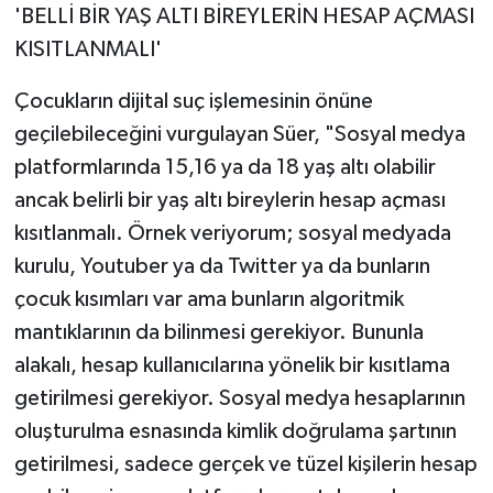
'BELLİ BİR YAŞ ALTI BİREYLERİN HESAP AÇMASI
KISITLANMALI'
Çocukların dijital suç işlemesinin önüne
geçilebileceğini vurgulayan Süer, "Sosyal medya
platformlarında 15,16 ya da 18 yaş altı olabilir
ancak belirli bir yaş altı bireylerin hesap açması
kısıtlanmalı. Örnek veriyorum; sosyal medyada
kurulu, Youtuber ya da Twitter ya da bunların
çocuk kısımları var ama bunların algoritmik
mantıklarının da bilinmesi gerekiyor. Bununla
alakalı, hesap kullanıcılarına yönelik bir kısıtlama
getirilmesi gerekiyor. Sosyal medya hesaplarının
oluşturulma esnasında kimlik doğrulama şartının
getirilmesi, sadece gerçek ve tüzel kişilerin hesap