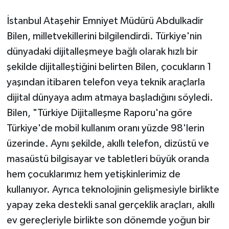
İstanbul Ataşehir Emniyet Müdürü Abdulkadir
Bilen, milletvekillerini bilgilendirdi. Türkiye'nin
dünyadaki dijitalleşmeye bağlı olarak hızlı bir
şekilde dijitalleştiğini belirten Bilen, çocukların 1
yaşından itibaren telefon veya teknik araçlarla
dijital dünyaya adım atmaya başladığını söyledi.
Bilen, "Türkiye Dijitalleşme Raporu'na göre
Türkiye'de mobil kullanım oranı yüzde 98'lerin
üzerinde. Aynı şekilde, akıllı telefon, dizüstü ve
masaüstü bilgisayar ve tabletleri büyük oranda
hem çocuklarımız hem yetişkinlerimiz de
kullanıyor. Ayrıca teknolojinin gelişmesiyle birlikte
yapay zeka destekli sanal gerçeklik araçları, akıllı
ev gereçleriyle birlikte son dönemde yoğun bir