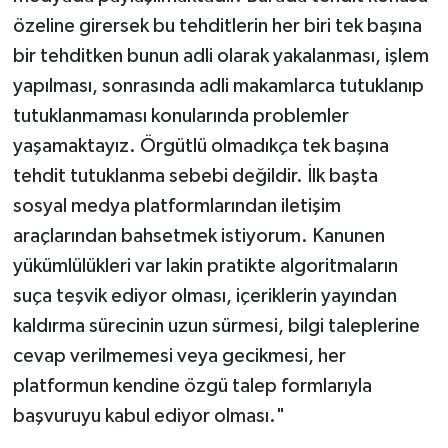
özeline girersek bu tehditlerin her biri tek başına
bir tehditken bunun adli olarak yakalanması, işlem
yapılması, sonrasında adli makamlarca tutuklanıp
tutuklanmaması konularında problemler
yaşamaktayız. Örgütlü olmadıkça tek başına
tehdit tutuklanma sebebi değildir. İlk başta
sosyal medya platformlarından iletişim
araçlarından bahsetmek istiyorum. Kanunen
yükümlülükleri var lakin pratikte algoritmaların
suça teşvik ediyor olması, içeriklerin yayından
kaldırma sürecinin uzun sürmesi, bilgi taleplerine
cevap verilmemesi veya gecikmesi, her
platformun kendine özgü talep formlarıyla
başvuruyu kabul ediyor olması."