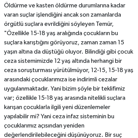
Öldürme ve kasten öldürme durumlarına kadar
varan suçlar işlendiğini ancak son zamanlarda
örgütlü suçlara evrildiğini söyleyen Temür,
"Özellikle 15-18 yaş aralığında çocukların bu
suçlara karıştığını görüyoruz, zaman zaman 15
yaşın altına da düştüğü oluyor. Bilindiği gibi çocuk
ceza sistemimizde 12 yaş altında herhangi bir
ceza soruşturması yürütülmüyor, 12-15, 15-18 yaş
arasındaki çocuklarımıza ise indirimli cezalar
uygulanmaktadır. Yani bizim şöyle bir teklifimiz
var; özellikle 15-18 yaş arasında nitelikli suçlara
karışan çocuklarla ilgili yeni düzenlemeler
yapılabilir mi? Yani ceza infaz sisteminin bu
çocuklarımız açısından yeniden
değerlendirilebileceğini düşünüyoruz. Bir suç