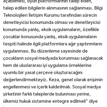
açabilmesi, oyun platformlarının talep eden,
talep edilen bilgilerin alınmasının sağlanması. Bilgi
Teknolojileri İletişim Kurumu tarafından sürecin
denetleyicisi konumunda olması ve denetleyicisi
konumunda yanlış, eksik uygulamaların, özellikle
çocuklar konusunda yanlış, eksik uygulamaların
tespiti halinde ilgili platformlara ağır yaptırımların
uygulanması. Bu düzenleme sayesinde de
çocukların sosyal medyada korunması sağlanacak
hem de uluslararası iyi uygulama örneklerine
uyumlu bir yasal çerçeve oluşturacağını
değerlendirmekteyiz. Keza, genel olarak erişimin
engellenmesi ve içerik kaldırılmalı. Sosyal medya
şirketinin farklı taleplerde bulunması yerine,
ülkemiz hukuk sistemine entegre edilmeli" diye