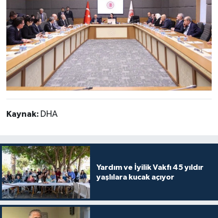
Kaynak:
DHA
Yardım ve İyilik Vakfı 45 yıldır
yaşlılara kucak açıyor