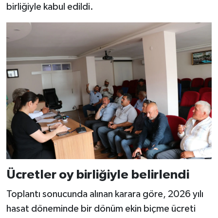
birliğiyle kabul edildi.
Ücretler oy birliğiyle belirlendi
Toplantı sonucunda alınan karara göre, 2026 yılı
hasat döneminde bir dönüm ekin biçme ücreti