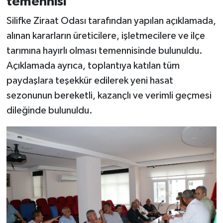
temennisi
Silifke Ziraat Odası tarafından yapılan açıklamada,
alınan kararların üreticilere, işletmecilere ve ilçe
tarımına hayırlı olması temennisinde bulunuldu.
Açıklamada ayrıca, toplantıya katılan tüm
paydaşlara teşekkür edilerek yeni hasat
sezonunun bereketli, kazançlı ve verimli geçmesi
dileğinde bulunuldu.