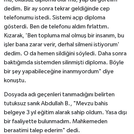
dedim. Bir ay sonra tekrar geldiğinde cep
telefonumu istedi. Sistemi açıp diploma
gösterdi. Ben de telefonu aldım fırlattım.
Kızarak, 'Ben topluma mal olmuş bir insanım, bu
işler bana zarar verir, derhal silmeni istiyorum'
dedim. O da hemen sildiğini söyledi. Daha sonra
baktığımda sistemden silinmişti diploma. Böyle
bir şey yapabileceğine inanmıyordum" diye
konuştu.
Dosyada adı geçenleri tanımadığını belirten
tutuksuz sanık Abdullah B., "Mevzu bahis
belgeye 3 yıl eğitim alarak sahip oldum. Yasa dışı
bir faaliyette bulunmadım. Mahkemeden
beraatimi talep ederim" dedi.