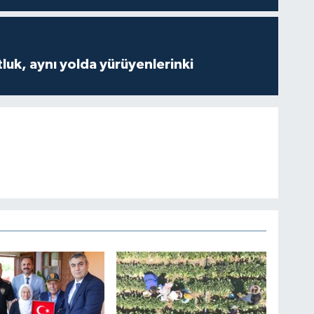
luk, aynı yolda yürüyenlerinki