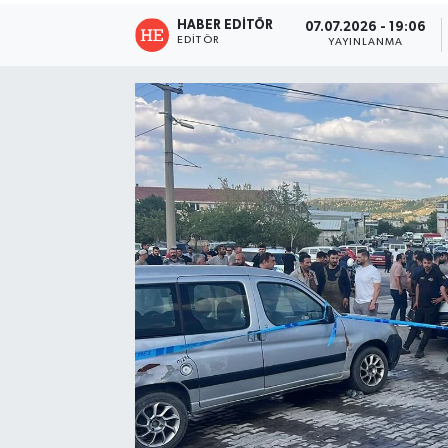
HABER EDITÖR
07.07.2026 - 19:06
EDITÖR
YAYINLANMA