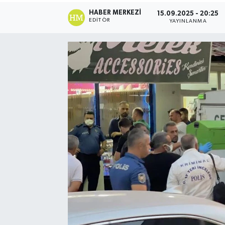
HABER MERKEZI
15.09.2025 - 20:25
EDITÖR
YAYINLANMA