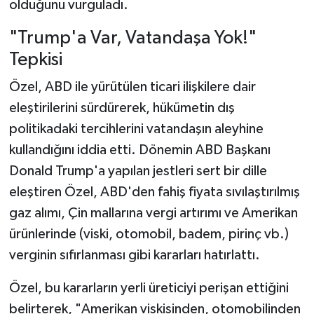
olduğunu vurguladı.
"Trump'a Var, Vatandaşa Yok!"
Tepkisi
Özel, ABD ile yürütülen ticari ilişkilere dair
eleştirilerini sürdürerek, hükümetin dış
politikadaki tercihlerini vatandaşın aleyhine
kullandığını iddia etti. Dönemin ABD Başkanı
Donald Trump'a yapılan jestleri sert bir dille
eleştiren Özel, ABD'den fahiş fiyata sıvılaştırılmış
gaz alımı, Çin mallarına vergi artırımı ve Amerikan
ürünlerinde (viski, otomobil, badem, pirinç vb.)
verginin sıfırlanması gibi kararları hatırlattı.
Özel, bu kararların yerli üreticiyi perişan ettiğini
belirterek, "Amerikan viskisinden, otomobilinden