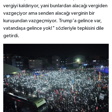
vergiyi kaldırıyor, yani bunlardan alacağı vergiden
vazgeçiyor ama senden alacağı verginin bir
kuruşundan vazgeçmiyor. Trump'a gelince var,
vatandaşa gelince yok!" sözleriyle tepkisini dile
getirdi.