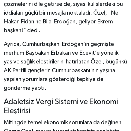
çözmelerini dile getirse de, siyasi kulislerdeki bu
iddiaları güçlü bir mesajla noktaladı. Özel, "Ne
Hakan Fidan ne Bilal Erdoğan, geliyor Ekrem
başkan!" dedi.
Ayrıca, Cumhurbaşkanı Erdoğan’ın geçmişte
merhum Başbakan Erbakan ve Ecevit’e yönelik
yaş ve sağlık eleştirilerini hatırlatan Özel, bugünkü
AK Partili gençlerin Cumhurbaşkanı’nın yaşına
yapılan yorumlara gösterdiği tepkiye de
gönderme yaptı.
Adaletsiz Vergi Sistemi ve Ekonomi
Eleştirisi
Mitingde temel ekonomik sorunlara da değinen