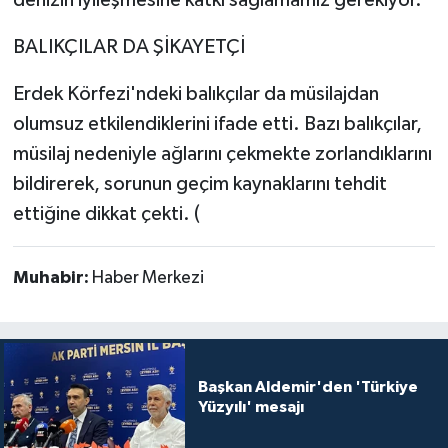
BALIKÇILAR DA ŞİKAYETÇİ
Erdek Körfezi'ndeki balıkçılar da müsilajdan
olumsuz etkilendiklerini ifade etti. Bazı balıkçılar,
müsilaj nedeniyle ağlarını çekmekte zorlandıklarını
bildirerek, sorunun geçim kaynaklarını tehdit
ettiğine dikkat çekti. (
Muhabir:
Haber Merkezi
Başkan Aldemir'den 'Türkiye
Yüzyılı' mesajı