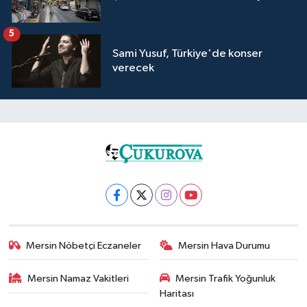
5
Sami Yusuf, Türkiye'de konser
verecek
Mersin Nöbetçi Eczaneler
Mersin Hava Durumu
Mersin Namaz Vakitleri
Mersin Trafik Yoğunluk
Haritası