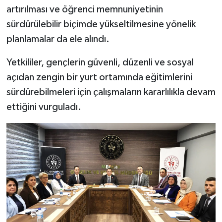
artırılması ve öğrenci memnuniyetinin
sürdürülebilir biçimde yükseltilmesine yönelik
planlamalar da ele alındı.
Yetkililer, gençlerin güvenli, düzenli ve sosyal
açıdan zengin bir yurt ortamında eğitimlerini
sürdürebilmeleri için çalışmaların kararlılıkla devam
ettiğini vurguladı.