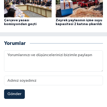
Çerçeve yasası
Zeyrek yaylasının içme suyu
komisyondan geçti
kapasitesi 2 katına çıkarıldı
Yorumlar
Gönder