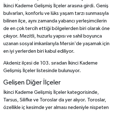
İkinci Kademe Gelişmiş İlçeler arasına girdi. Geniş
bulvarları, konforlu ve lüks yaşam tarzı sunmasıyla
bilinen ilçe, aynı zamanda yabancı yerleşimcilerin
de en çok tercih ettiği bölgelerden biri olarak öne
çıkıyor. Mezitli, huzurlu yapısı ve sahil boyunca
uzanan sosyal imkanlarıyla Mersin'de yaşamak için
en iyi yerlerden biri kabul ediliyor.
Akdeniz ilçesi de 103. sıradan İkinci Kademe
Gelişmiş İlçeler listesinde bulunuyor.
Gelişen Diğer İlçeler
İkinci Kademe Gelişmiş İlçeler kategorisinde,
Tarsus, Silifke ve Toroslar da yer alıyor. Toroslar,
özellikle iç kesimde yer alması nedeniyle nispeten