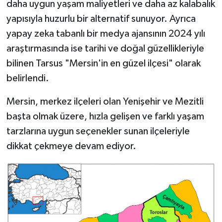
daha uygun yaşam maliyetleri ve daha az kalabalık
yapısıyla huzurlu bir alternatif sunuyor. Ayrıca
yapay zeka tabanlı bir medya ajansının 2024 yılı
araştırmasında ise tarihi ve doğal güzellikleriyle
bilinen Tarsus "Mersin'in en güzel ilçesi" olarak
belirlendi.
Mersin, merkez ilçeleri olan Yenişehir ve Mezitli
başta olmak üzere, hızla gelişen ve farklı yaşam
tarzlarına uygun seçenekler sunan ilçeleriyle
dikkat çekmeye devam ediyor.