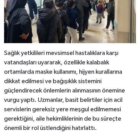
Sağlık yetkilileri mevsimsel hastalıklara karşı
vatandaşları uyararak, özellikle kalabalık
ortamlarda maske kullanımı, hijyen kurallarına
dikkat edilmesi ve bağışıklık sistemini
güçlendirecek önlemlerin alınmasının önemine
vurgu yaptı. Uzmanlar, basit belirtiler için acil
servislerin gereksiz yere meşgul edilmemesi
gerektiğini, aile hekimliklerinin de bu süreçte
önemli bir rol üstlendiğini hatırlattı.