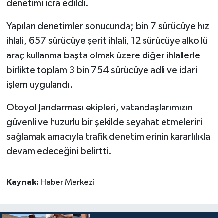
denetimi icra edildi.
Yapılan denetimler sonucunda; bin 7 sürücüye hız
ihlali, 657 sürücüye şerit ihlali, 12 sürücüye alkollü
araç kullanma başta olmak üzere diğer ihlallerle
birlikte toplam 3 bin 754 sürücüye adli ve idari
işlem uygulandı.
Otoyol Jandarması ekipleri, vatandaşlarımızın
güvenli ve huzurlu bir şekilde seyahat etmelerini
sağlamak amacıyla trafik denetimlerinin kararlılıkla
devam edeceğini belirtti.
Kaynak:
Haber Merkezi