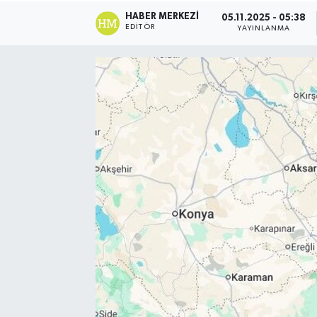
HABER MERKEZI
05.11.2025 - 05:38
EDITÖR
YAYINLANMA