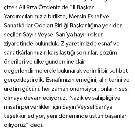
çizen Ali Rıza Özdeniz de “İl Başkan
Yardımcılarımızla birlikte, Mersin Esnaf ve
Sanatkârlar Odaları Birliği Başkanlığına yeniden
seçilen Sayın Veysel Sarı’ya hayırlı olsun
ziyaretinde bulunduk. Ziyaretimizde esnaf ve
sanatkârlarımızın karşılaştığı sorunlar, çözüm
önerileri ve ülke gündemine dair
değerlendirmelerde bulunarak verimli bir sohbet
gerçekleştirdik. Esnafımızın emeğini, alın terini ve
üretim gücünü her zaman önemsiyor; onların sesi
olmaya devam ediyoruz. Nazik ev sahipliği ve
misafirperverlikleri için Sayın Veysel Sarı’ya
teşekkür ediyor, yeni döneminde üstün başarılar
diliyoruz” dedi.