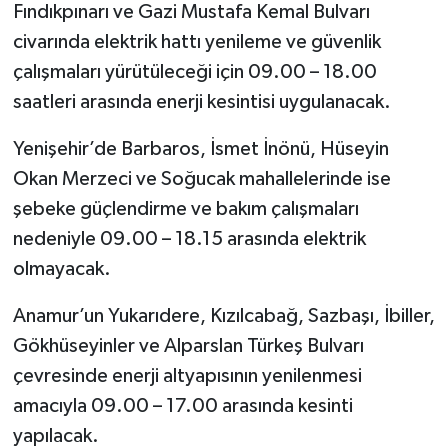
Fındıkpınarı ve Gazi Mustafa Kemal Bulvarı
civarında elektrik hattı yenileme ve güvenlik
çalışmaları yürütüleceği için 09.00 – 18.00
saatleri arasında enerji kesintisi uygulanacak.
Yenişehir’de Barbaros, İsmet İnönü, Hüseyin
Okan Merzeci ve Soğucak mahallelerinde ise
şebeke güçlendirme ve bakım çalışmaları
nedeniyle 09.00 – 18.15 arasında elektrik
olmayacak.
Anamur’un Yukarıdere, Kızılcabağ, Sazbaşı, İbiller,
Gökhüseyinler ve Alparslan Türkeş Bulvarı
çevresinde enerji altyapısının yenilenmesi
amacıyla 09.00 – 17.00 arasında kesinti
yapılacak.