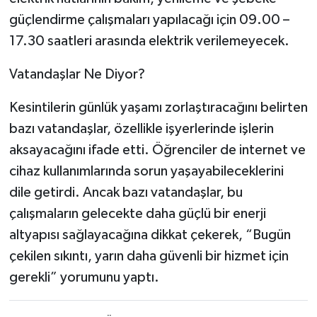
güçlendirme çalışmaları yapılacağı için 09.00 –
17.30 saatleri arasında elektrik verilemeyecek.
Vatandaşlar Ne Diyor?
Kesintilerin günlük yaşamı zorlaştıracağını belirten
bazı vatandaşlar, özellikle işyerlerinde işlerin
aksayacağını ifade etti. Öğrenciler de internet ve
cihaz kullanımlarında sorun yaşayabileceklerini
dile getirdi. Ancak bazı vatandaşlar, bu
çalışmaların gelecekte daha güçlü bir enerji
altyapısı sağlayacağına dikkat çekerek, “Bugün
çekilen sıkıntı, yarın daha güvenli bir hizmet için
gerekli” yorumunu yaptı.